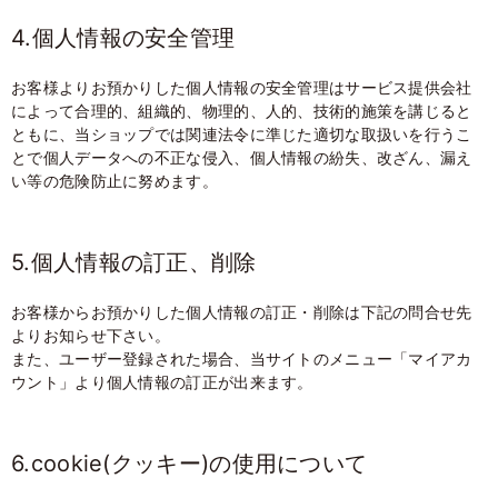
4.個人情報の安全管理
お客様よりお預かりした個人情報の安全管理はサービス提供会社
によって合理的、組織的、物理的、人的、技術的施策を講じると
ともに、当ショップでは関連法令に準じた適切な取扱いを行うこ
とで個人データへの不正な侵入、個人情報の紛失、改ざん、漏え
い等の危険防止に努めます。
5.個人情報の訂正、削除
お客様からお預かりした個人情報の訂正・削除は下記の問合せ先
よりお知らせ下さい。
また、ユーザー登録された場合、当サイトのメニュー「マイアカ
ウント」より個人情報の訂正が出来ます。
6.cookie(クッキー)の使用について