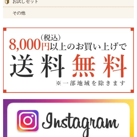
お試しセット
その他