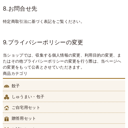
8.お問合せ先
特定商取引法に基づく表記をご覧ください。
9.プライバシーポリシーの変更
当ショップでは、収集する個人情報の変更、利用目的の変更、ま
たはその他プライバシーポリシーの変更を行う際は、当ページへ
の変更をもって公表とさせていただきます。
商品カテゴリ
餃子
しゅうまい・包子
ご自宅用セット
贈答用セット