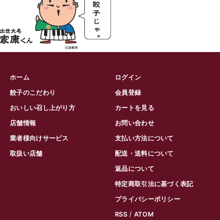
ホーム
ログイン
餃子のこだわり
会員登録
おいしい召し上がり方
カートを見る
店舗情報
お問い合わせ
業者様向けサービス
支払い方法について
取扱い店舗
配送・送料について
返品について
特定商取引法に基づく表記
プライバシーポリシー
/
RSS
ATOM