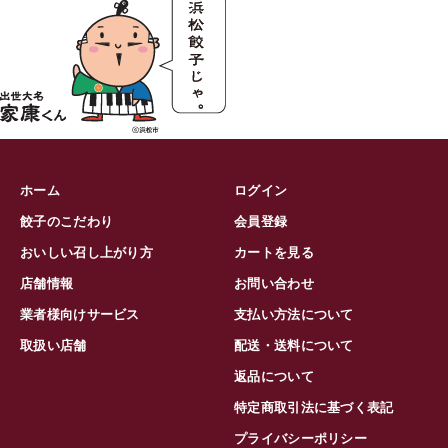
ホーム
ログイン
餃子のこだわり
会員登録
おいしい召し上がり方
カートを見る
店舗情報
お問い合わせ
業者様向けサービス
支払い方法について
取扱い店舗
配送・送料について
返品について
特定商取引法に基づく表記
プライバシーポリシー