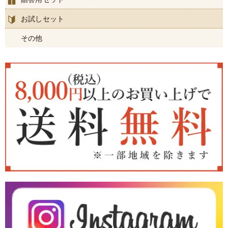
お試しセット
その他