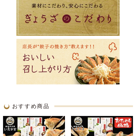
おすすめ商品