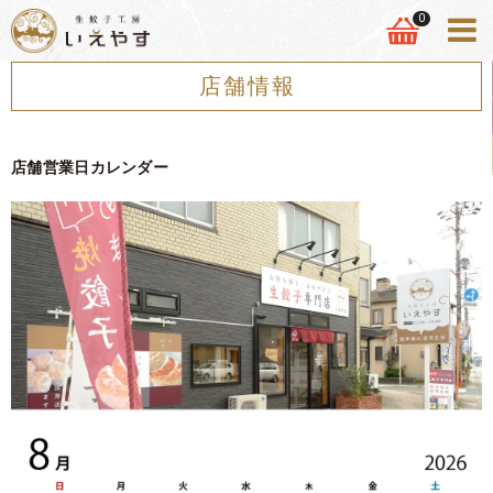
0
店舗情報
店舗営業日カレンダー