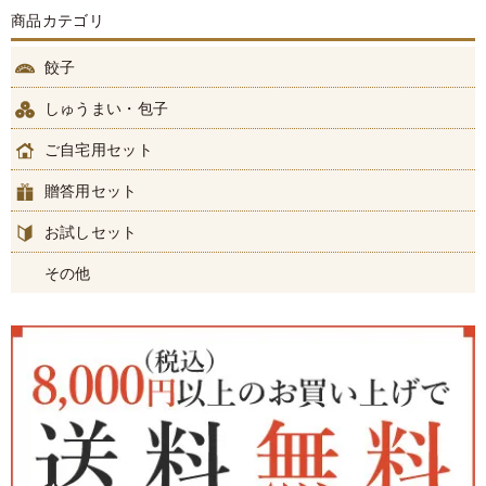
商品カテゴリ
餃子
しゅうまい・包子
ご自宅用セット
贈答用セット
お試しセット
その他