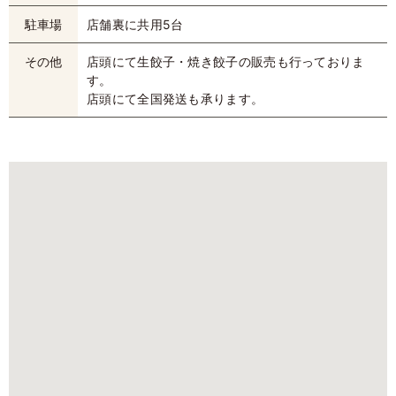
駐車場
店舗裏に共用5台
その他
店頭にて生餃子・焼き餃子の販売も行っておりま
す。
店頭にて全国発送も承ります。