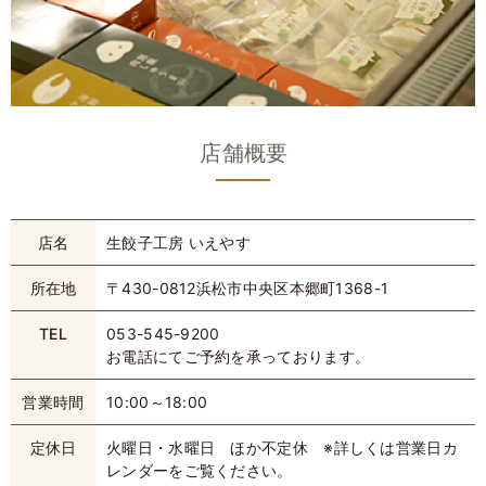
店舗概要
店名
生餃子工房 いえやす
所在地
〒430-0812浜松市中央区本郷町1368-1
TEL
053-545-9200
お電話にてご予約を承っております。
営業時間
10:00～18:00
定休日
火曜日・水曜日 ほか不定休 ※詳しくは営業日カ
レンダーをご覧ください。