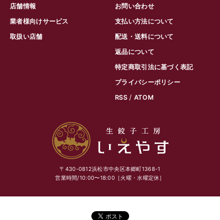
店舗情報
お問い合わせ
業者様向けサービス
支払い方法について
取扱い店舗
配送・送料について
返品について
特定商取引法に基づく表記
プライバシーポリシー
/
RSS
ATOM
〒430-0812浜松市中央区本郷町1368-1
営業時間/10:00〜18:00［火曜・水曜定休］