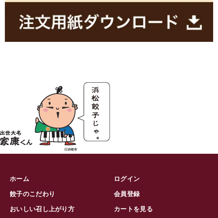
ホーム
ログイン
餃子のこだわり
会員登録
おいしい召し上がり方
カートを見る