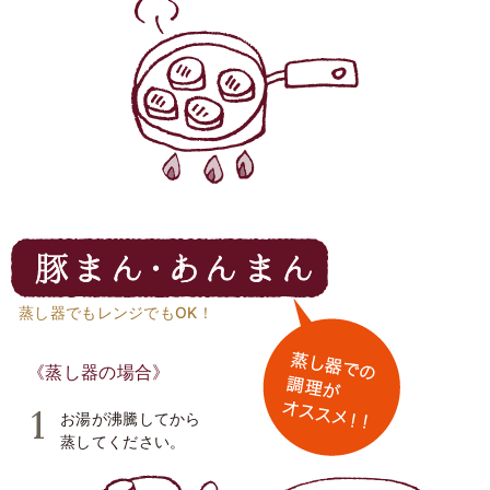
蒸し器でもレンジでもOK！
《蒸し器の場合》
お湯が沸騰してから
蒸してください。