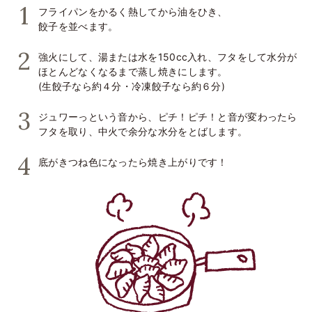
フライパンをかるく熱してから油をひき、
餃子を並べます。
強火にして、湯または水を150cc入れ、フタをして水分が
ほとんどなくなるまで蒸し焼きにします。
(生餃子なら約４分・冷凍餃子なら約６分)
ジュワーっという音から、ピチ！ピチ！と音が変わったら
フタを取り、中火で余分な水分をとばします。
底がきつね色になったら焼き上がりです！