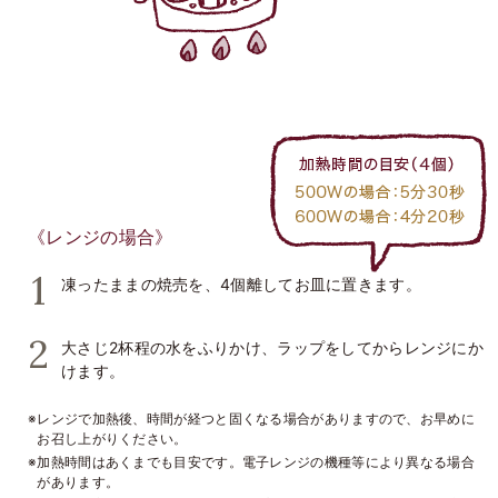
《レンジの場合》
凍ったままの焼売を、4個離してお皿に置きます。
大さじ2杯程の水をふりかけ、ラップをしてからレンジにか
けます。
※レンジで加熱後、時間が経つと固くなる場合がありますので、お早めに
お召し上がりください。
※加熱時間はあくまでも目安です。電子レンジの機種等により異なる場合
があります。