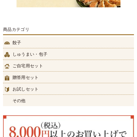
商品カテゴリ
餃子
しゅうまい・包子
ご自宅用セット
贈答用セット
お試しセット
その他