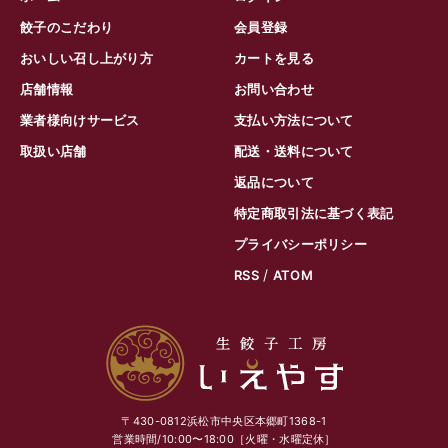
餃子のこだわり
会員登録
おいしい召し上がり方
カートを見る
店舗情報
お問い合わせ
業者様向けサービス
支払い方法について
取扱い店舗
配送・送料について
返品について
特定商取引法に基づく表記
プライバシーポリシー
/
RSS
ATOM
〒430-0812浜松市中央区本郷町1368-1
営業時間/10:00〜18:00［火曜・水曜定休］