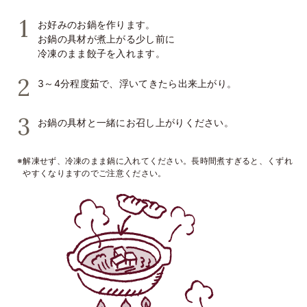
お好みのお鍋を作ります。
お鍋の具材が煮上がる少し前に
冷凍のまま餃子を入れます。
3～4分程度茹で、浮いてきたら出来上がり。
お鍋の具材と一緒にお召し上がりください。
※解凍せず、冷凍のまま鍋に入れてください。長時間煮すぎると、くずれ
やすくなりますのでご注意ください。