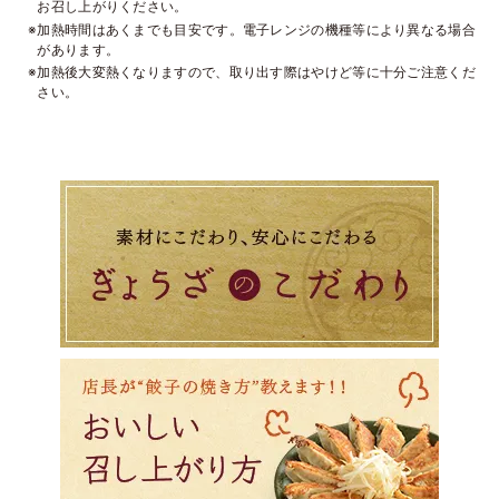
お召し上がりください。
※加熱時間はあくまでも目安です。電子レンジの機種等により異なる場合
があります。
※加熱後大変熱くなりますので、取り出す際はやけど等に十分ご注意くだ
さい。