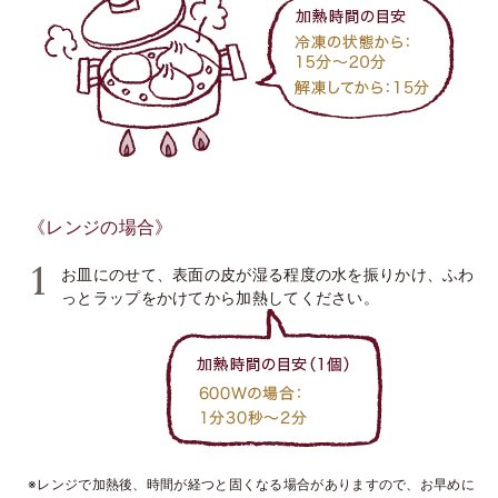
《レンジの場合》
お皿にのせて、表面の皮が湿る程度の水を振りかけ、ふわ
っとラップをかけてから加熱してください。
※レンジで加熱後、時間が経つと固くなる場合がありますので、お早めに