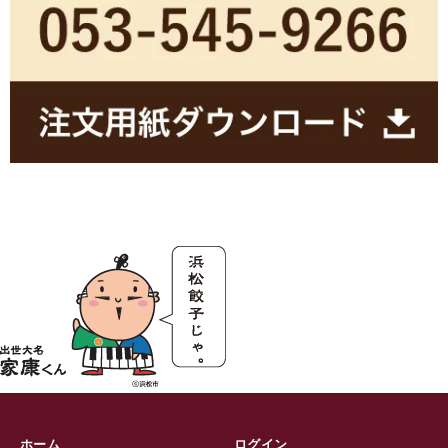
ホーム
ログイン