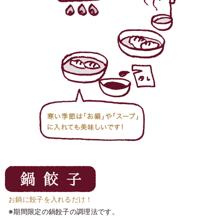
お鍋に餃子を入れるだけ！
※期間限定の鍋餃子の調理法です。