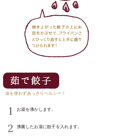
油を使わずあっさりヘルシー！
お湯を沸かします。
沸騰したお湯に餃子を入れます。