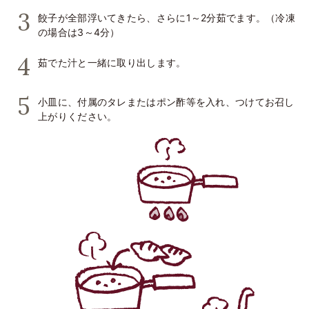
餃子が全部浮いてきたら、さらに1～2分茹でます。（冷凍
の場合は3～4分）
茹でた汁と一緒に取り出します。
小皿に、付属のタレまたはポン酢等を入れ、つけてお召し
上がりください。