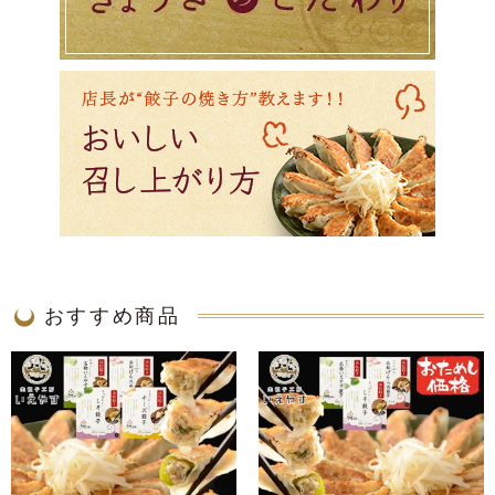
おすすめ商品