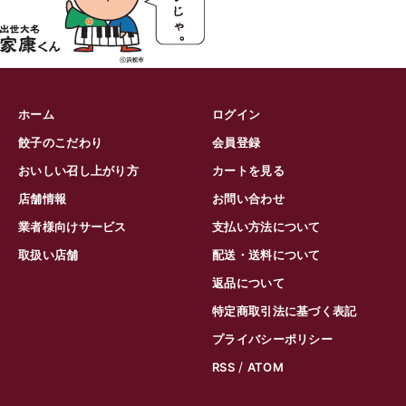
ホーム
ログイン
餃子のこだわり
会員登録
おいしい召し上がり方
カートを見る
店舗情報
お問い合わせ
業者様向けサービス
支払い方法について
取扱い店舗
配送・送料について
返品について
特定商取引法に基づく表記
プライバシーポリシー
/
RSS
ATOM