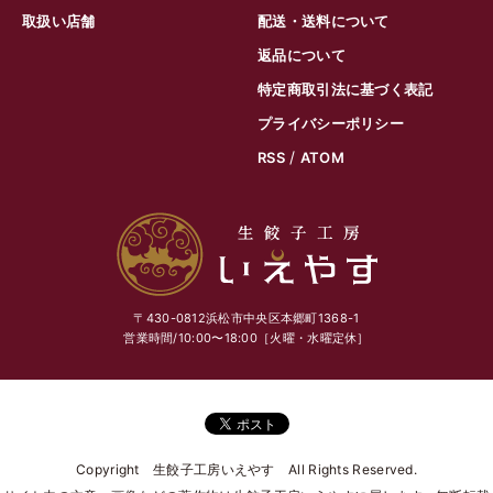
取扱い店舗
配送・送料について
返品について
特定商取引法に基づく表記
プライバシーポリシー
/
RSS
ATOM
〒430-0812浜松市中央区本郷町1368-1
営業時間/10:00〜18:00［火曜・水曜定休］
Copyright 生餃子工房いえやす All Rights Reserved.