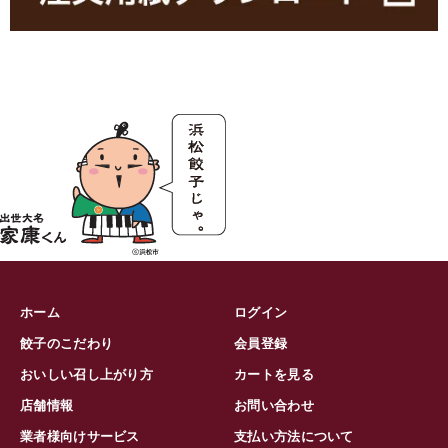
ホーム
ログイン
餃子のこだわり
会員登録
おいしい召し上がり方
カートを見る
店舗情報
お問い合わせ
業者様向けサービス
支払い方法について