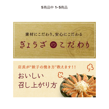
5
商品中
1-5
商品