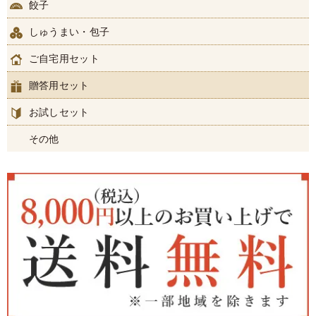
餃子
しゅうまい・包子
ご自宅用セット
贈答用セット
お試しセット
その他