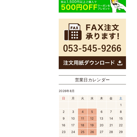
営業日カレンダー
2026年8月
日
月
火
水
木
金
土
1
2
3
4
5
6
7
8
9
10
11
12
13
14
15
16
17
18
19
20
21
22
23
24
25
26
27
28
29