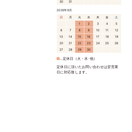
30
31
2026年9月
日
月
火
水
木
金
土
1
2
3
4
5
6
7
8
9
10
11
12
13
14
15
16
17
18
19
20
21
22
23
24
25
26
27
28
29
30
…定休日（火・水･他）
定休日に頂いたお問い合わせは翌営業
日に対応致します。