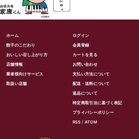
ホーム
ログイン
餃子のこだわり
会員登録
おいしい召し上がり方
カートを見る
店舗情報
お問い合わせ
業者様向けサービス
支払い方法について
取扱い店舗
配送・送料について
返品について
特定商取引法に基づく表記
プライバシーポリシー
/
RSS
ATOM