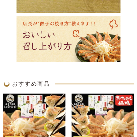
おすすめ商品