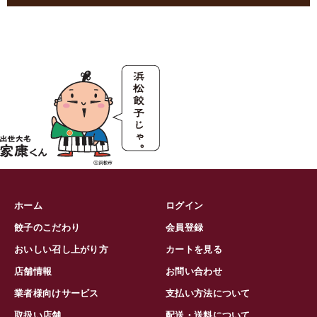
ホーム
ログイン
餃子のこだわり
会員登録
おいしい召し上がり方
カートを見る
店舗情報
お問い合わせ
業者様向けサービス
支払い方法について
取扱い店舗
配送・送料について