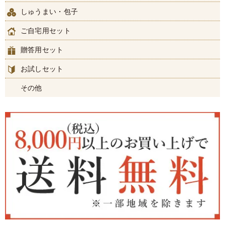
しゅうまい・包子
ご自宅用セット
贈答用セット
お試しセット
その他